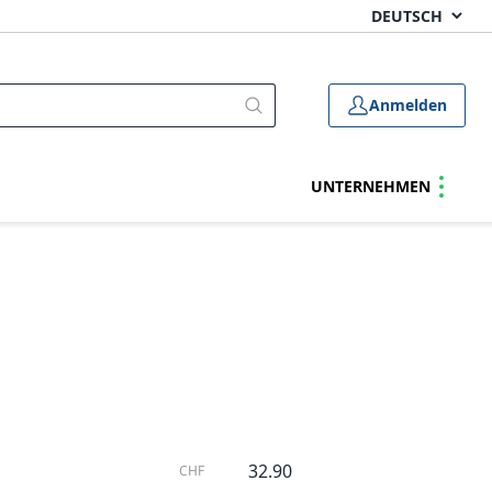
Anmelden
UNTERNEHMEN
32.90
CHF