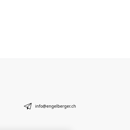
info@engelberger.ch