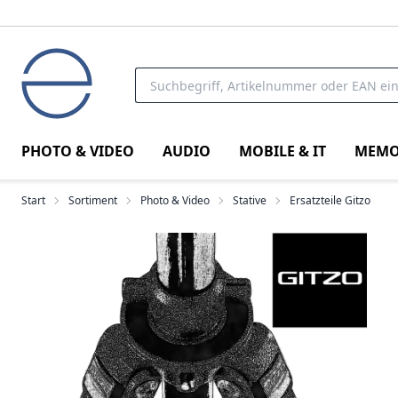
PHOTO & VIDEO
AUDIO
MOBILE & IT
MEMO
Start
Sortiment
Photo & Video
Stative
Ersatzteile Gitzo