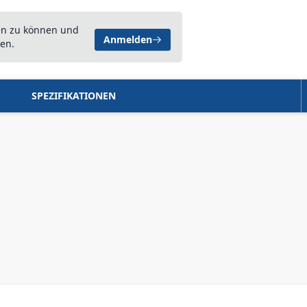
en zu können und
Anmelden
en.
SPEZIFIKATIONEN