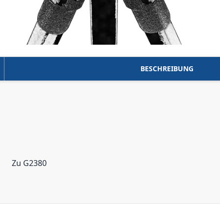
BESCHREIBUNG
Zu G2380