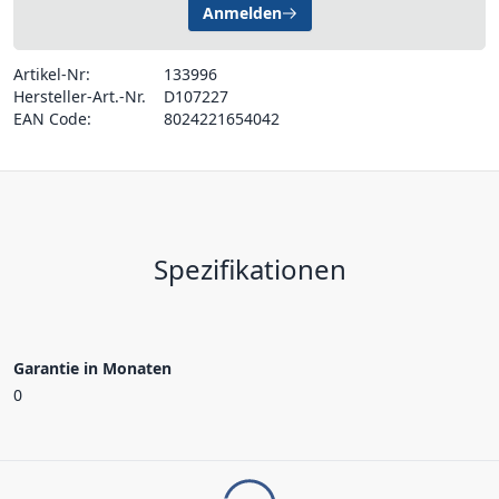
Anmelden
Artikel-Nr:
133996
Hersteller-Art.-Nr.
D107227
EAN Code:
8024221654042
Spezifikationen
Garantie in Monaten
0