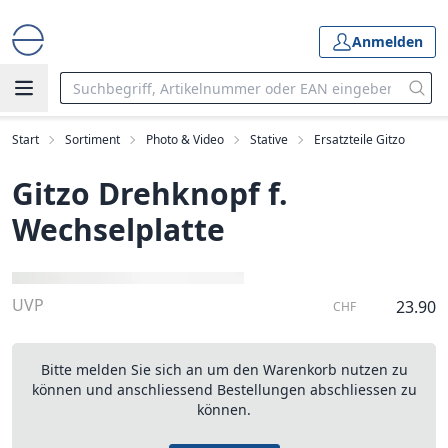
Anmelden
Start
Sortiment
Photo & Video
Stative
Ersatzteile Gitzo
Gitzo Drehknopf f.
Wechselplatte
UVP
23.90
CHF
Bitte melden Sie sich an um den Warenkorb nutzen zu
können und anschliessend Bestellungen abschliessen zu
können.