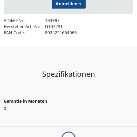
Anmelden
Artikel-Nr:
133997
Hersteller-Art.-Nr.
D107231
EAN Code:
8024221654066
Spezifikationen
Garantie in Monaten
0