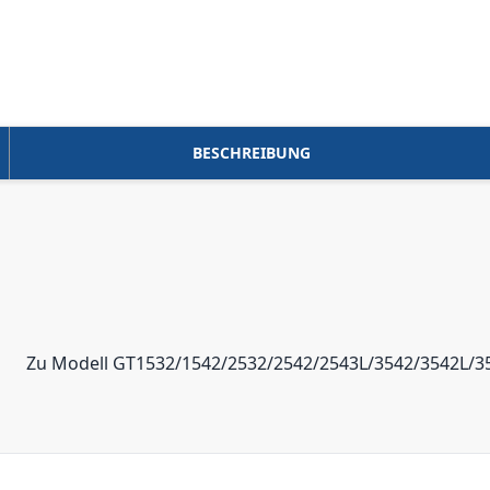
BESCHREIBUNG
Zu Modell GT1532/1542/2532/2542/2543L/3542/3542L/3