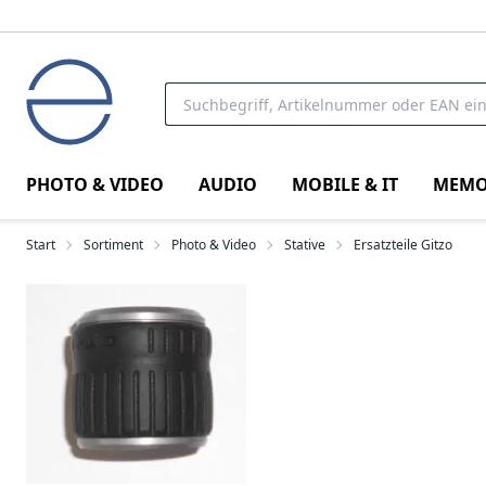
PHOTO & VIDEO
AUDIO
MOBILE & IT
MEMO
Start
Sortiment
Photo & Video
Stative
Ersatzteile Gitzo