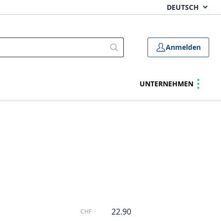
Anmelden
UNTERNEHMEN
22.90
CHF