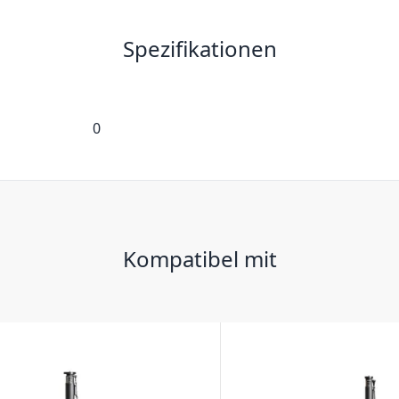
Spezifikationen
0
Kompatibel mit