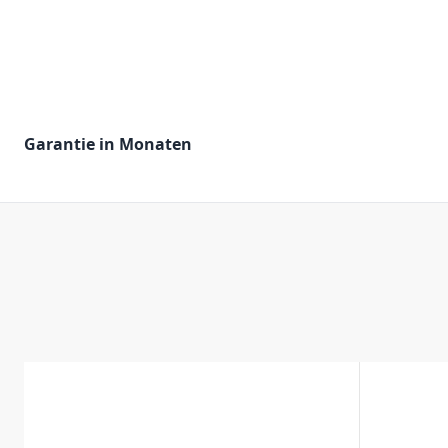
Garantie in Monaten