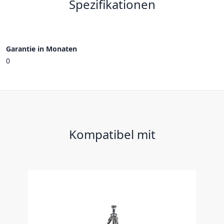
Spezifikationen
Garantie in Monaten
0
Kompatibel mit