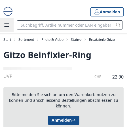
Anmelden
Start
Sortiment
Photo & Video
Stative
Ersatzteile Gitzo
Gitzo Beinfixier-Ring
UVP
22.90
CHF
Bitte melden Sie sich an um den Warenkorb nutzen zu
können und anschliessend Bestellungen abschliessen zu
können.
Anmelden