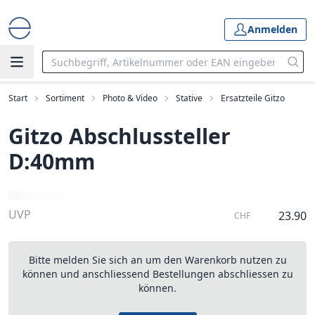
Anmelden
Start
Sortiment
Photo & Video
Stative
Ersatzteile Gitzo
Gitzo Abschlussteller
D:40mm
UVP
23.90
CHF
Bitte melden Sie sich an um den Warenkorb nutzen zu
können und anschliessend Bestellungen abschliessen zu
können.