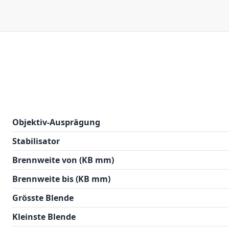
Objektiv-Ausprägung
Stabilisator
Brennweite von (KB mm)
Brennweite bis (KB mm)
Grösste Blende
Kleinste Blende