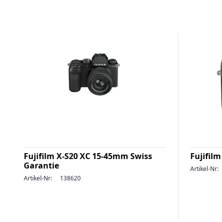
Fujifilm X-S20 XC 15-45mm Swiss
Fujifilm
Garantie
Artikel-Nr:
Artikel-Nr:
138620