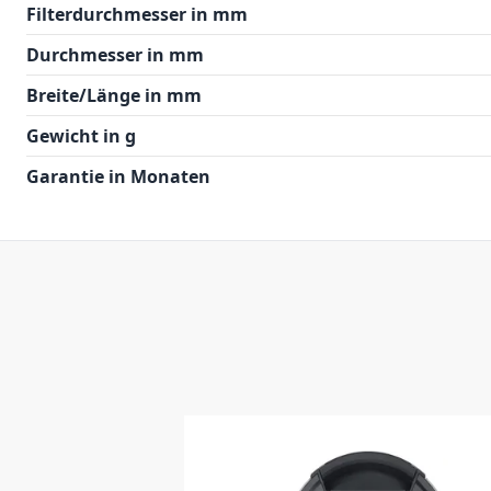
Filterdurchmesser in mm
Durchmesser in mm
Breite/Länge in mm
Gewicht in g
Garantie in Monaten