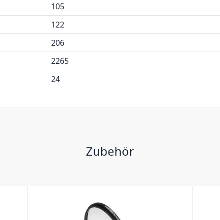
105
122
206
2265
24
Zubehör