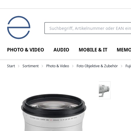
PHOTO & VIDEO
AUDIO
MOBILE & IT
MEMO
Start
Sortiment
Photo & Video
Foto Objektive & Zubehör
Fuj