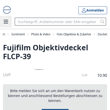
Anmelden
tart
Sortiment
Photo & Video
Foto Objektive & Zubehör
Deckel
Fujifilm Objektivdeckel
FLCP-39
UVP
10.90
CHF
Bitte melden Sie sich an um den Warenkorb nutzen zu
können und anschliessend Bestellungen abschliessen zu
können.