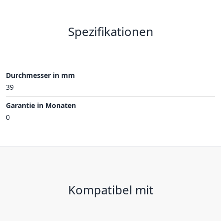
Spezifikationen
Durchmesser in mm
39
Garantie in Monaten
0
Kompatibel mit