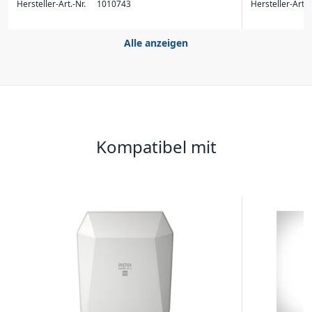
Hersteller-Art.-Nr.
1010743
Hersteller-Art.-
Alle anzeigen
Kompatibel mit