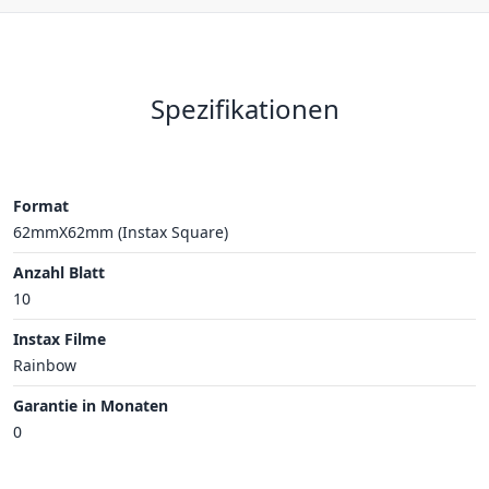
Spezifikationen
Format
62mmX62mm (Instax Square)
Anzahl Blatt
10
Instax Filme
Rainbow
Garantie in Monaten
0