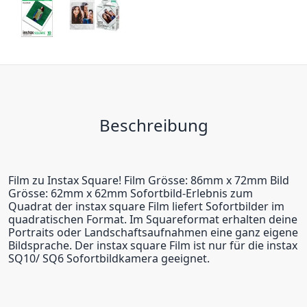
Beschreibung
Film zu Instax Square! Film Grösse: 86mm x 72mm Bild
Grösse: 62mm x 62mm Sofortbild-Erlebnis zum
Quadrat der instax square Film liefert Sofortbilder im
quadratischen Format. Im Squareformat erhalten deine
Portraits oder Landschaftsaufnahmen eine ganz eigene
Bildsprache. Der instax square Film ist nur für die instax
SQ10/ SQ6 Sofortbildkamera geeignet.