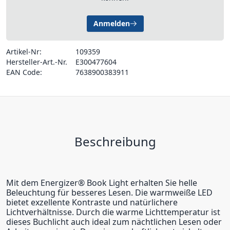
Anmelden
Artikel-Nr:
109359
Hersteller-Art.-Nr.
E300477604
EAN Code:
7638900383911
Beschreibung
Mit dem Energizer® Book Light erhalten Sie helle
Beleuchtung für besseres Lesen. Die warmweiße LED
bietet exzellente Kontraste und natürlichere
Lichtverhältnisse. Durch die warme Lichttemperatur ist
dieses Buchlicht auch ideal zum nächtlichen Lesen oder