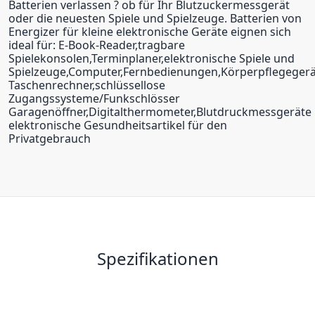
Batterien verlassen ? ob für Ihr Blutzuckermessgerät
oder die neuesten Spiele und Spielzeuge. Batterien von
Energizer für kleine elektronische Geräte eignen sich
ideal für: E-Book-Reader,tragbare
Spielekonsolen,Terminplaner,elektronische Spiele und
Spielzeuge,Computer,Fernbedienungen,Körperpflegeger
Taschenrechner,schlüssellose
Zugangssysteme/Funkschlösser
Garagenöffner,Digitalthermometer,Blutdruckmessgeräte
elektronische Gesundheitsartikel für den
Privatgebrauch
Spezifikationen