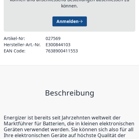
können.
Anmelden
Artikel-Nr:
027569
Hersteller-Art.-Nr.
E300844103
EAN Code:
7638900411553
Beschreibung
Energizer ist bereits seit Jahrzehnten weltweit der
Marktführer für Batterien, die in kleinen elektronischen
Geräten verwendet werden. Sie können sich also für all
Ihre elektronischen Geräte auf höchste Qualität der