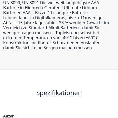
UN 3090, UN 3091 Die weltweit langlebigste AAA
Batterie in Hightech-Geräten ! Ultimate Lithium
Batterien AAA: - Bis zu 11x längere Batterie-
Lebensdauer in Digitalkameras, bis zu 11x weniger
Abfall - 15 Jahre lagerfähig - 33 % weniger Gewicht im
Vergleich zu Standard-Alkali-Batterien - damit Sie
weniger tragen müssen. - Topleistung selbst bei
extremen Temperaturen von -40°C bis zu +60° C -
Konstruktionsbedingter Schutz gegen Auslaufen -
damit Sie sich keine Sorgen machen müssen.
Spezifikationen
Anzahl