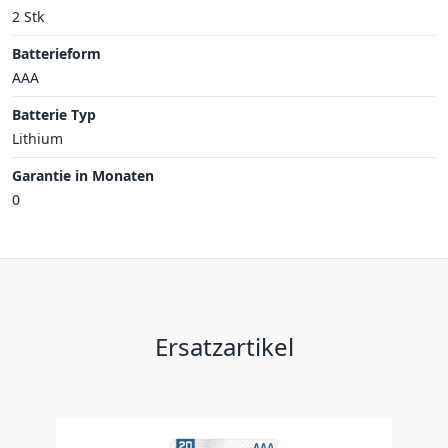
2 Stk
Batterieform
AAA
Batterie Typ
Lithium
Garantie in Monaten
0
Ersatzartikel