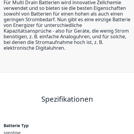
Für Multi Drain Batterien wird innovative Zellchemie
verwendet und so bieten sie die besten Eigenschaften
sowohl von Batterien für einen hohen als auch einen
geringen Strombedarf. Nun gibt es eine einzige Batterie
von Energizer für unterschiedliche
Kapazitätsansprüche - also für Geräte, die wenig Strom
benötigen, z. B. einfache Analoguhren, und für solche,
bei denen die Stromaufnahme hoch ist, z. B.
elektronische Digitaluhren.
Spezifikationen
Batterie Typ
sonstige