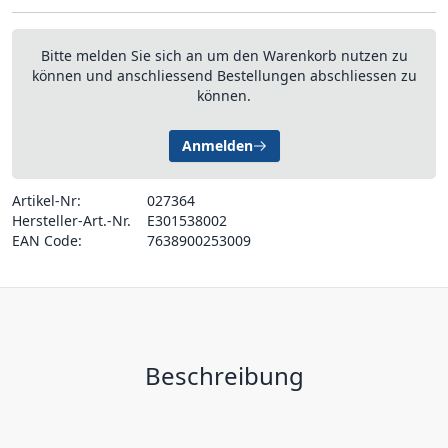
Bitte melden Sie sich an um den Warenkorb nutzen zu
können und anschliessend Bestellungen abschliessen zu
können.
Anmelden
Artikel-Nr:
027364
Hersteller-Art.-Nr.
E301538002
EAN Code:
7638900253009
Beschreibung