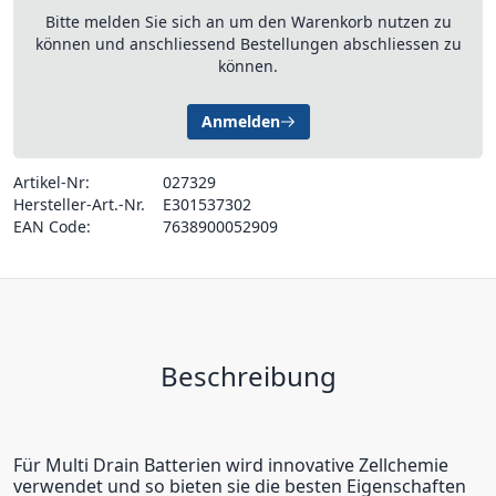
Bitte melden Sie sich an um den Warenkorb nutzen zu
können und anschliessend Bestellungen abschliessen zu
können.
Anmelden
Artikel-Nr:
027329
Hersteller-Art.-Nr.
E301537302
EAN Code:
7638900052909
Beschreibung
Für Multi Drain Batterien wird innovative Zellchemie
verwendet und so bieten sie die besten Eigenschaften