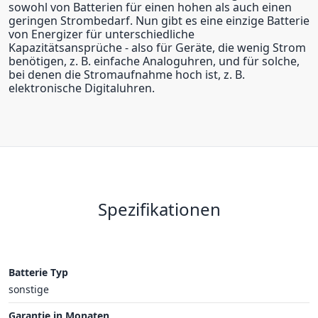
sowohl von Batterien für einen hohen als auch einen
geringen Strombedarf. Nun gibt es eine einzige Batterie
von Energizer für unterschiedliche
Kapazitätsansprüche - also für Geräte, die wenig Strom
benötigen, z. B. einfache Analoguhren, und für solche,
bei denen die Stromaufnahme hoch ist, z. B.
elektronische Digitaluhren.
Spezifikationen
Batterie Typ
sonstige
Garantie in Monaten