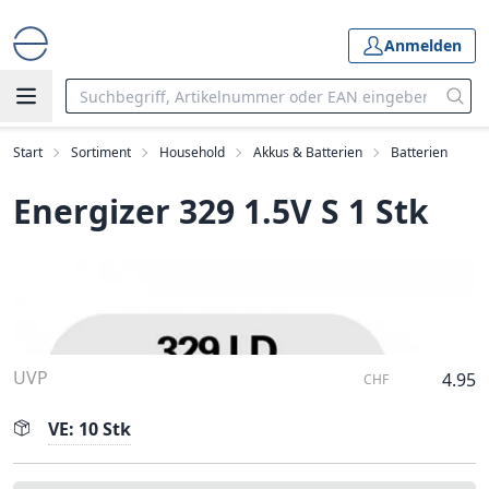
Anmelden
Start
Sortiment
Household
Akkus & Batterien
Batterien
Energizer 329 1.5V S 1 Stk
UVP
4.95
CHF
VE: 10 Stk