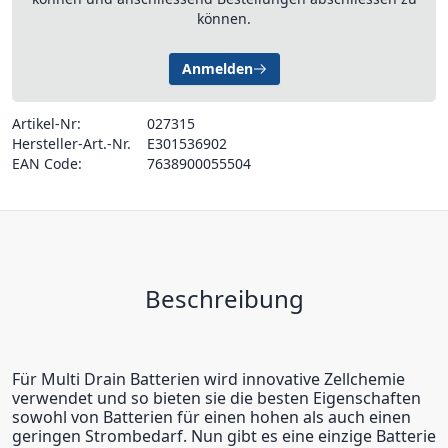
können.
Anmelden
Artikel-Nr:
027315
Hersteller-Art.-Nr.
E301536902
EAN Code:
7638900055504
Beschreibung
Für Multi Drain Batterien wird innovative Zellchemie
verwendet und so bieten sie die besten Eigenschaften
sowohl von Batterien für einen hohen als auch einen
geringen Strombedarf. Nun gibt es eine einzige Batterie