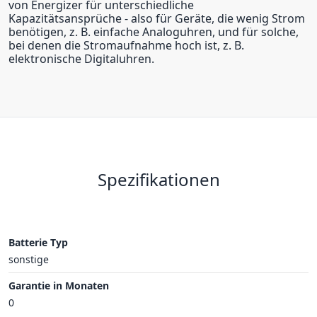
von Energizer für unterschiedliche
Kapazitätsansprüche - also für Geräte, die wenig Strom
benötigen, z. B. einfache Analoguhren, und für solche,
bei denen die Stromaufnahme hoch ist, z. B.
elektronische Digitaluhren.
Spezifikationen
Batterie Typ
sonstige
Garantie in Monaten
0