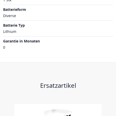
Batterieform
Diverse
Batterie Typ
Lithium
Garantie in Monaten
0
Ersatzartikel