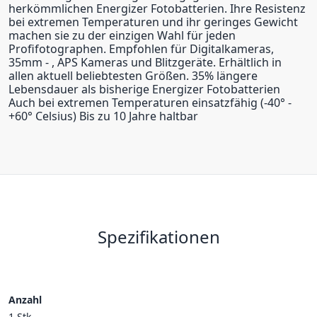
herkömmlichen Energizer Fotobatterien. Ihre Resistenz
bei extremen Temperaturen und ihr geringes Gewicht
machen sie zu der einzigen Wahl für jeden
Profifotographen. Empfohlen für Digitalkameras,
35mm - , APS Kameras und Blitzgeräte. Erhältlich in
allen aktuell beliebtesten Größen. 35% längere
Lebensdauer als bisherige Energizer Fotobatterien
Auch bei extremen Temperaturen einsatzfähig (-40° -
+60° Celsius) Bis zu 10 Jahre haltbar
Spezifikationen
Anzahl
1 Stk