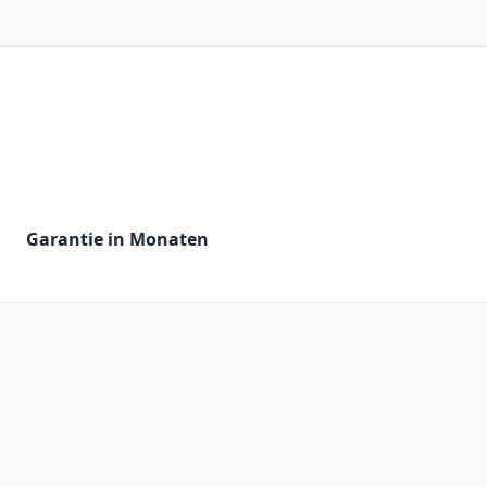
Garantie in Monaten