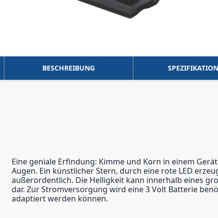
BESCHREIBUNG
SPEZIFIKATIO
Eine geniale Erfindung: Kimme und Korn in einem Gerät
Augen. Ein künstlicher Stern, durch eine rote LED erzeug
außerordentlich. Die Helligkeit kann innerhalb eines g
dar. Zur Stromversorgung wird eine 3 Volt Batterie ben
adaptiert werden können.