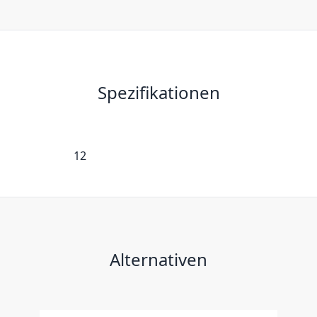
Spezifikationen
12
Alternativen