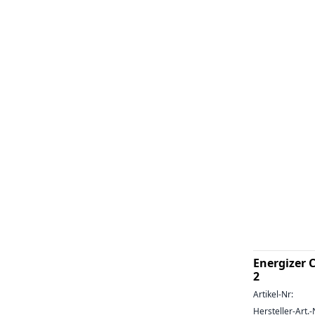
Energizer 
2
Artikel-Nr:
Hersteller-Art.-