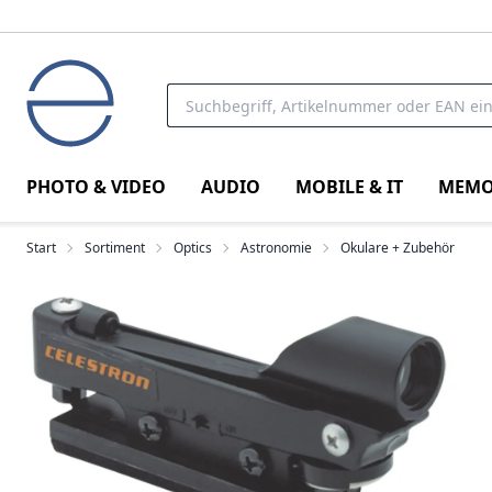
PHOTO & VIDEO
AUDIO
MOBILE & IT
MEMO
Start
Sortiment
Optics
Astronomie
Okulare + Zubehör