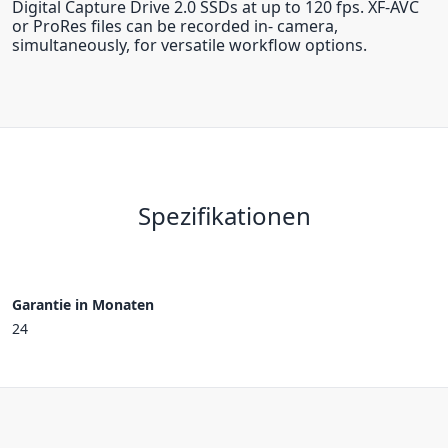
Digital Capture Drive 2.0 SSDs at up to 120 fps. XF-AVC
or ProRes files can be recorded in- camera,
simultaneously, for versatile workflow options.
Spezifikationen
Garantie in Monaten
24