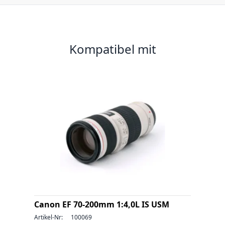
Kompatibel mit
Canon EF 70-200mm 1:4,0L IS USM
Artikel-Nr:
100069