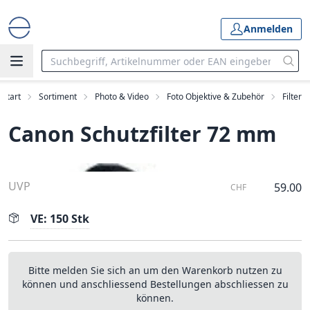
Anmelden
Start
Sortiment
Photo & Video
Foto Objektive & Zubehör
Filter
Canon Schutzfilter 72 mm
UVP
59.00
CHF
VE: 150 Stk
Bitte melden Sie sich an um den Warenkorb nutzen zu
können und anschliessend Bestellungen abschliessen zu
können.