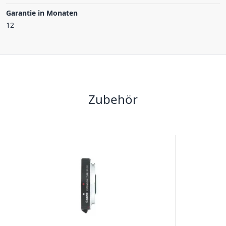
Garantie in Monaten
12
Zubehör