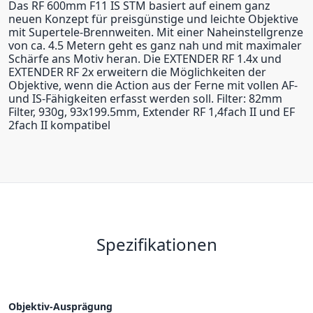
Das RF 600mm F11 IS STM basiert auf einem ganz
neuen Konzept für preisgünstige und leichte Objektive
mit Supertele-Brennweiten. Mit einer Naheinstellgrenze
von ca. 4.5 Metern geht es ganz nah und mit maximaler
Schärfe ans Motiv heran. Die EXTENDER RF 1.4x und
EXTENDER RF 2x erweitern die Möglichkeiten der
Objektive, wenn die Action aus der Ferne mit vollen AF-
und IS-Fähigkeiten erfasst werden soll. Filter: 82mm
Filter, 930g, 93x199.5mm, Extender RF 1,4fach II und EF
2fach II kompatibel
Spezifikationen
Objektiv-Ausprägung