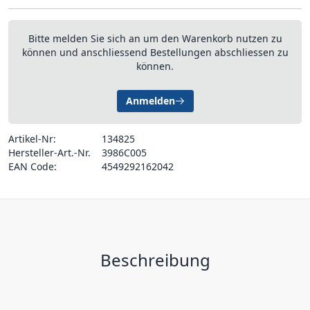
Bitte melden Sie sich an um den Warenkorb nutzen zu
können und anschliessend Bestellungen abschliessen zu
können.
Anmelden
Artikel-Nr:
134825
Hersteller-Art.-Nr.
3986C005
EAN Code:
4549292162042
Beschreibung