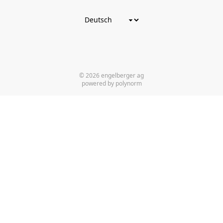
© 2026 engelberger ag
powered by polynorm