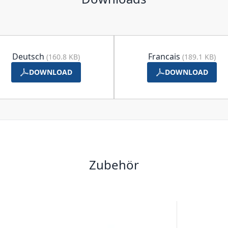
Deutsch
Francais
(160.8 KB)
(189.1 KB)
DOWNLOAD
DOWNLOAD
Zubehör