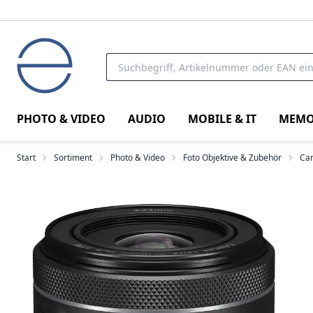
PHOTO & VIDEO
AUDIO
MOBILE & IT
MEMO
Start
Sortiment
Photo & Video
Foto Objektive & Zubehör
Can