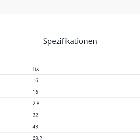
Spezifikationen
Fix
16
16
2.8
22
43
69.2