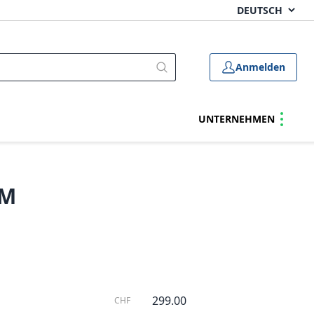
Anmelden
UNTERNEHMEN
TM
299.00
CHF