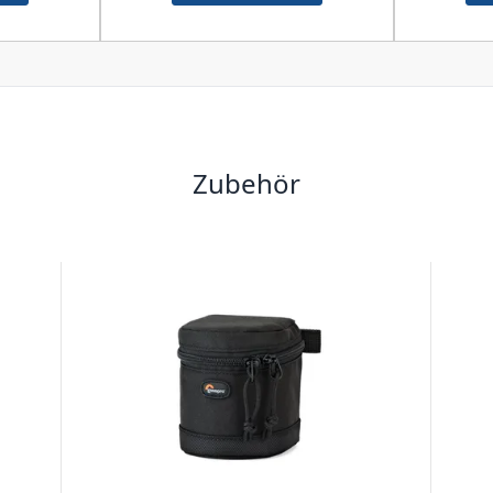
Zubehör