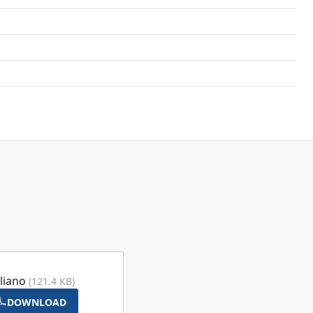
aliano
(121.4 KB)
DOWNLOAD