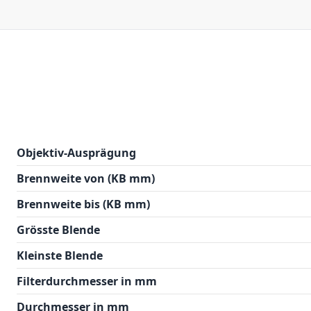
Objektiv-Ausprägung
Brennweite von (KB mm)
Brennweite bis (KB mm)
Grösste Blende
Kleinste Blende
Filterdurchmesser in mm
Durchmesser in mm