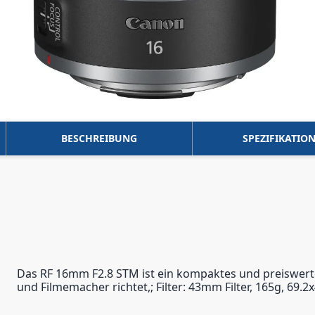
BESCHREIBUNG
SPEZIFIKATIO
Das RF 16mm F2.8 STM ist ein kompaktes und preiswertes
und Filmemacher richtet,; Filter: 43mm Filter, 165g, 6