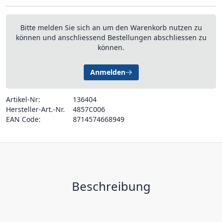
Bitte melden Sie sich an um den Warenkorb nutzen zu
können und anschliessend Bestellungen abschliessen zu
können.
Anmelden
Artikel-Nr:
136404
Hersteller-Art.-Nr.
4857C006
EAN Code:
8714574668949
Beschreibung