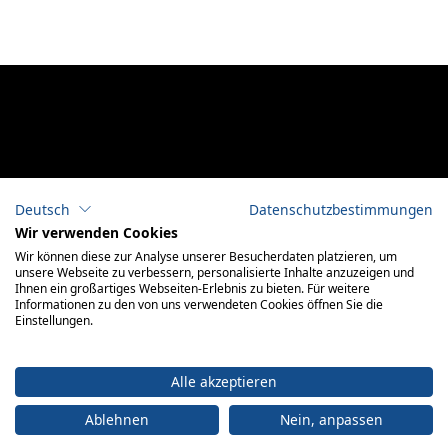
Deutsch
Datenschutzbestimmungen
Wir verwenden Cookies
Wir können diese zur Analyse unserer Besucherdaten platzieren, um
unsere Webseite zu verbessern, personalisierte Inhalte anzuzeigen und
Ihnen ein großartiges Webseiten-Erlebnis zu bieten. Für weitere
Informationen zu den von uns verwendeten Cookies öffnen Sie die
Einstellungen.
Alle akzeptieren
Ablehnen
Nein, anpassen