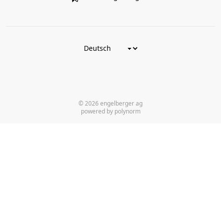
© 2026 engelberger ag
powered by polynorm