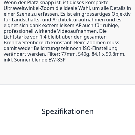
Wenn der Platz knapp ist, ist dieses kompakte
Ultraweitwinkel-Zoom die ideale Wahl, um alle Details in
einer Szene zu erfassen. Es ist ein grossartiges Objektiv
für Landschafts- und Architekturaufnahmen und es
eignet sich dank extrem leisem AF auch für ruhige,
professionell wirkende Videoaufnahmen. Die
Lichtstärke von 1:4 bleibt über den gesamten
Brennweitenbereich konstant. Beim Zoomen muss
damit weder Belichtungszeit noch ISO-Einstellung
verändert werden. Filter: 77mm, 540g, 84.1 x 99.8mm,
inkl. Sonnenblende EW-83P
Spezifikationen