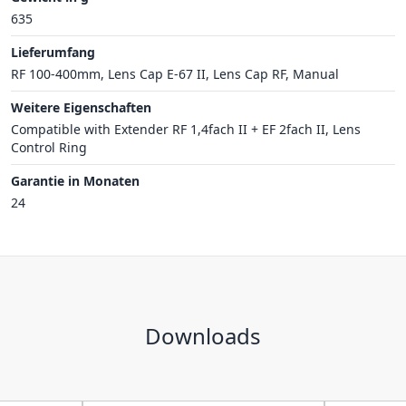
635
Lieferumfang
RF 100-400mm, Lens Cap E-67 II, Lens Cap RF, Manual
Weitere Eigenschaften
Compatible with Extender RF 1,4fach II + EF 2fach II, Lens
Control Ring
Garantie in Monaten
24
Downloads