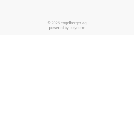
© 2026 engelberger ag
powered by polynorm