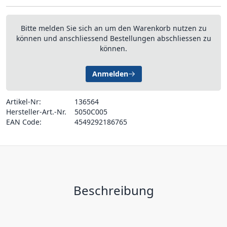
Bitte melden Sie sich an um den Warenkorb nutzen zu
können und anschliessend Bestellungen abschliessen zu
können.
Anmelden
Artikel-Nr:
136564
Hersteller-Art.-Nr.
5050C005
EAN Code:
4549292186765
Beschreibung