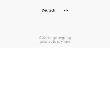
© 2026 engelberger ag
powered by polynorm