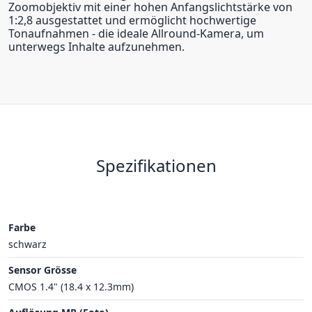
Zoomobjektiv mit einer hohen Anfangslichtstärke von
1:2,8 ausgestattet und ermöglicht hochwertige
Tonaufnahmen - die ideale Allround-Kamera, um
unterwegs Inhalte aufzunehmen.
Spezifikationen
Farbe
schwarz
Sensor Grösse
CMOS 1.4" (18.4 x 12.3mm)