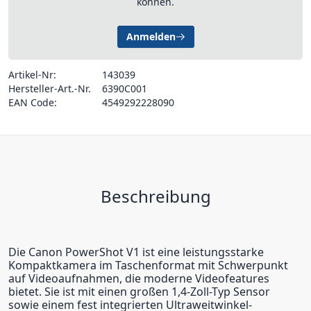
können.
Anmelden
Artikel-Nr:
143039
Hersteller-Art.-Nr.
6390C001
EAN Code:
4549292228090
Beschreibung
Die Canon PowerShot V1 ist eine leistungsstarke
Kompaktkamera im Taschenformat mit Schwerpunkt
auf Videoaufnahmen, die moderne Videofeatures
bietet. Sie ist mit einen großen 1,4-Zoll-Typ Sensor
sowie einem fest integrierten Ultraweitwinkel-