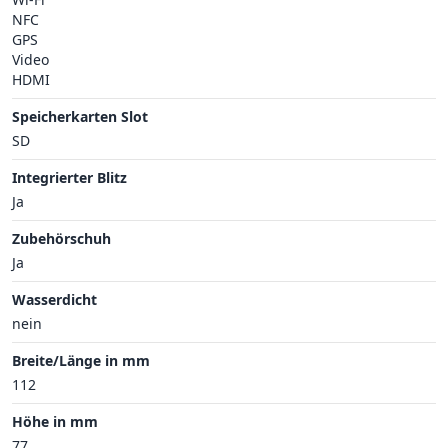
NFC
GPS
Video
HDMI
Speicherkarten Slot
SD
Integrierter Blitz
Ja
Zubehörschuh
Ja
Wasserdicht
nein
Breite/Länge in mm
112
Höhe in mm
77