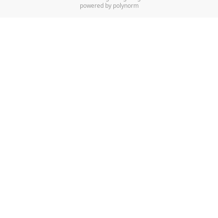
powered by polynorm