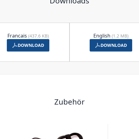
Downloads
Francais
English
(437.6 KB)
(1.2 MB)
DOWNLOAD
DOWNLOAD
Zubehör