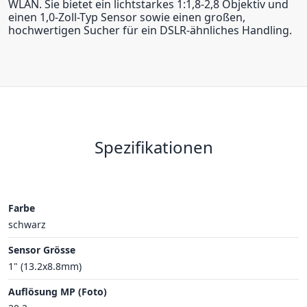
WLAN. Sie bietet ein lichtstarkes 1:1,8-2,8 Objektiv und
einen 1,0-Zoll-Typ Sensor sowie einen großen,
hochwertigen Sucher für ein DSLR-ähnliches Handling.
Spezifikationen
Farbe
schwarz
Sensor Grösse
1" (13.2x8.8mm)
Auflösung MP (Foto)