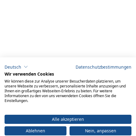
Deutsch
Datenschutzbestimmungen
Wir verwenden Cookies
Wir können diese zur Analyse unserer Besucherdaten platzieren, um
unsere Webseite zu verbessern, personalisierte Inhalte anzuzeigen und
Ihnen ein großartiges Webseiten-Erlebnis zu bieten. Für weitere
Informationen zu den von uns verwendeten Cookies öffnen Sie die
Einstellungen.
Alle akzeptieren
Ablehnen
Nein, anpassen