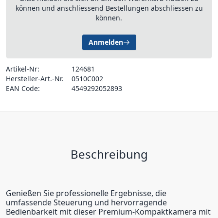
können und anschliessend Bestellungen abschliessen zu
können.
Anmelden
Artikel-Nr:
124681
Hersteller-Art.-Nr.
0510C002
EAN Code:
4549292052893
Beschreibung
Genießen Sie professionelle Ergebnisse, die
umfassende Steuerung und hervorragende
Bedienbarkeit mit dieser Premium-Kompaktkamera mit