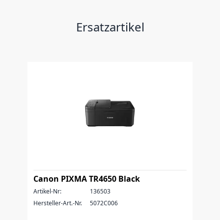
Ersatzartikel
Canon PIXMA TR4650 Black
Artikel-Nr:
136503
Hersteller-Art.-Nr.
5072C006