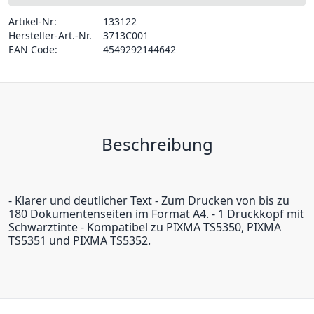
Artikel-Nr:
133122
Hersteller-Art.-Nr.
3713C001
EAN Code:
4549292144642
Beschreibung
- Klarer und deutlicher Text - Zum Drucken von bis zu
180 Dokumentenseiten im Format A4. - 1 Druckkopf mit
Schwarztinte - Kompatibel zu PIXMA TS5350, PIXMA
TS5351 und PIXMA TS5352.