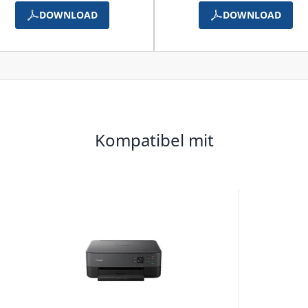
DOWNLOAD
DOWNLOAD
Kompatibel mit