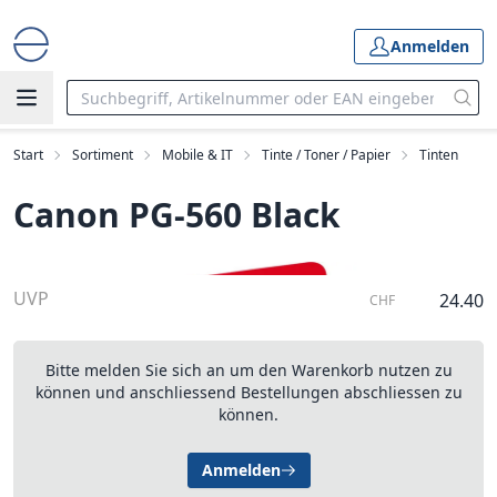
Anmelden
Start
Sortiment
Mobile & IT
Tinte / Toner / Papier
Tinten
Canon PG-560 Black
UVP
24.40
CHF
Bitte melden Sie sich an um den Warenkorb nutzen zu
können und anschliessend Bestellungen abschliessen zu
können.
Anmelden