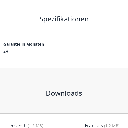
Spezifikationen
Garantie in Monaten
24
Downloads
Deutsch
Francais
(1.2 MB)
(1.2 MB)