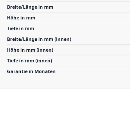
Breite/Länge in mm
Höhe in mm
Tiefe in mm
Breite/Länge in mm (innen)
Höhe in mm (innen)
Tiefe in mm (innen)
Garantie in Monaten