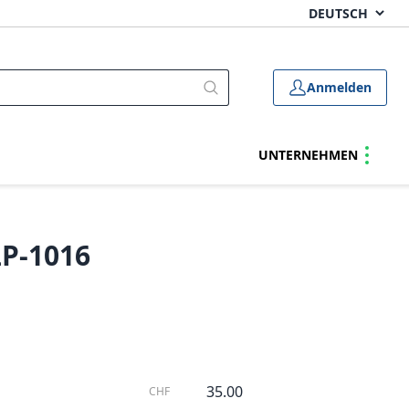
Anmelden
UNTERNEHMEN
LP-1016
35.00
CHF