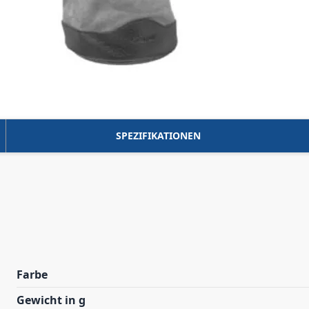
SPEZIFIKATIONEN
Farbe
Gewicht in g