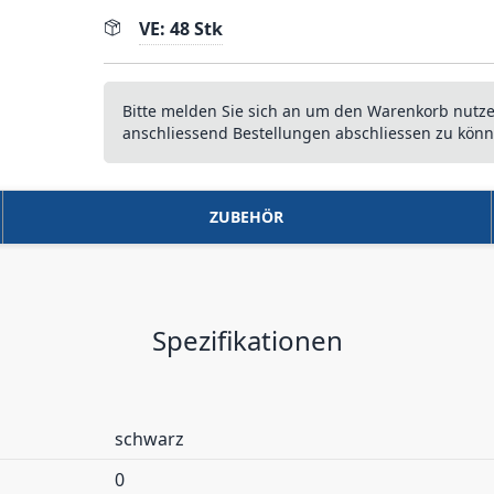
VE: 48 Stk
Bitte melden Sie sich an um den Warenkorb nutz
anschliessend Bestellungen abschliessen zu könn
ZUBEHÖR
Spezifikationen
schwarz
0