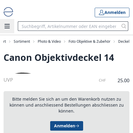
Anmelden
tart
Sortiment
Photo & Video
Foto Objektive & Zubehör
Deckel
Canon Objektivdeckel 14
UVP
25.00
CHF
Bitte melden Sie sich an um den Warenkorb nutzen zu
können und anschliessend Bestellungen abschliessen zu
können.
Anmelden