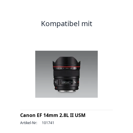
Kompatibel mit
Canon EF 14mm 2.8L II USM
Artikel-Nr:
101741