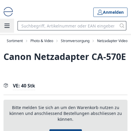
Anmelden
Sortiment
Photo & Video
Stromversorgung
Netzadapter Video
Canon Netzadapter CA-570E
VE: 40 Stk
Bitte melden Sie sich an um den Warenkorb nutzen zu
können und anschliessend Bestellungen abschliessen zu
können.