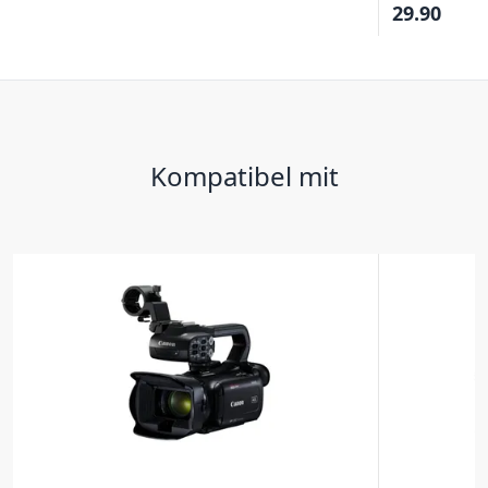
29.90
Kompatibel mit