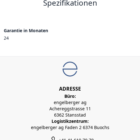
Spezifikationen
Garantie in Monaten
24
ADRESSE
Büro:
engelberger ag
Achereggstrasse 11
6362 Stansstad
Logistikzentrum:
engelberger ag Faden 2 6374 Buochs