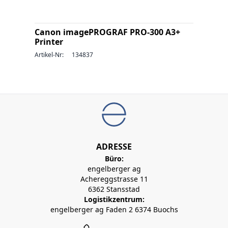
Canon imagePROGRAF PRO-300 A3+
Printer
Artikel-Nr:
134837
ADRESSE
Büro:
engelberger ag
Achereggstrasse 11
6362 Stansstad
Logistikzentrum:
engelberger ag Faden 2 6374 Buochs