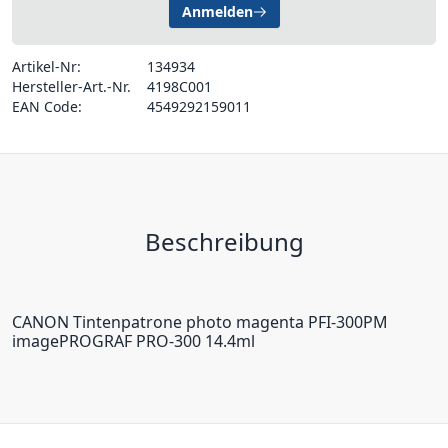
Anmelden
Artikel-Nr:
134934
Hersteller-Art.-Nr.
4198C001
EAN Code:
4549292159011
Beschreibung
CANON Tintenpatrone photo magenta PFI-300PM
imagePROGRAF PRO-300 14.4ml