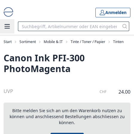
Anmelden
Start
Sortiment
Mobile & IT
Tinte / Toner / Papier
Tinten
Canon Ink PFI-300
PhotoMagenta
UVP
24.00
CHF
Bitte melden Sie sich an um den Warenkorb nutzen zu
können und anschliessend Bestellungen abschliessen zu
können.