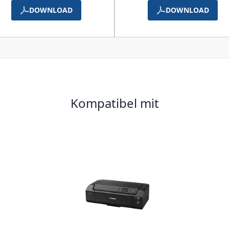
DOWNLOAD
DOWNLOAD
Kompatibel mit