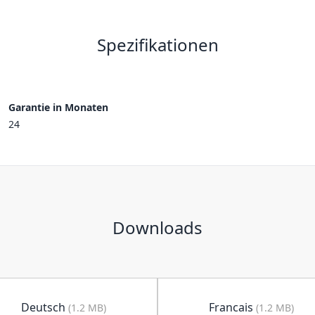
Spezifikationen
Garantie in Monaten
24
Downloads
Deutsch
Francais
(1.2 MB)
(1.2 MB)