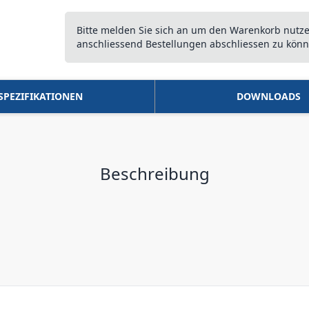
Bitte melden Sie sich an um den Warenkorb nutz
anschliessend Bestellungen abschliessen zu könn
SPEZIFIKATIONEN
DOWNLOADS
Beschreibung