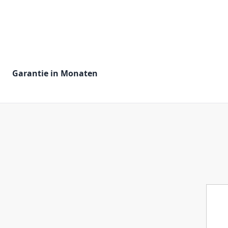
Garantie in Monaten