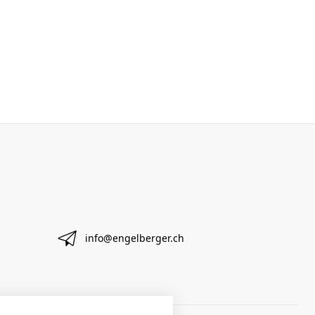
info@engelberger.ch