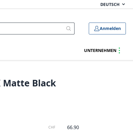
Anmelden
UNTERNEHMEN
 Matte Black
66.90
CHF