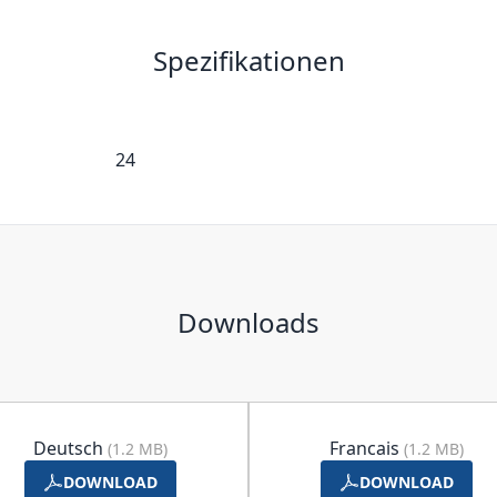
Spezifikationen
24
Downloads
Deutsch
Francais
(1.2 MB)
(1.2 MB)
DOWNLOAD
DOWNLOAD