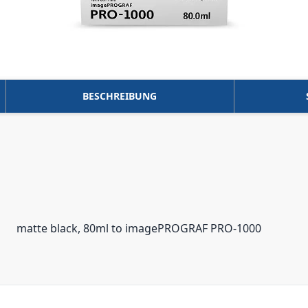
BESCHREIBUNG
matte black, 80ml to imagePROGRAF PRO-1000