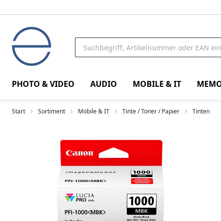
PHOTO & VIDEO
AUDIO
MOBILE & IT
MEMO
Start
Sortiment
Mobile & IT
Tinte / Toner / Papier
Tinten