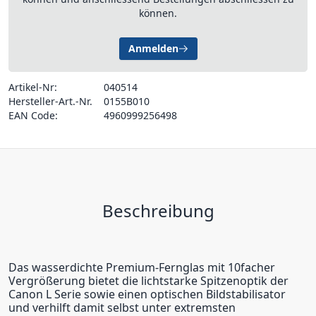
können.
Anmelden
Artikel-Nr:
040514
Hersteller-Art.-Nr.
0155B010
EAN Code:
4960999256498
Beschreibung
Das wasserdichte Premium-Fernglas mit 10facher
Vergrößerung bietet die lichtstarke Spitzenoptik der
Canon L Serie sowie einen optischen Bildstabilisator
und verhilft damit selbst unter extremsten