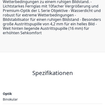
Wetterbedingungen zu einem ruhigen Bildstand. -
Lichtstarkes Fernglas mit 10facher Vergrößerung und
Premium-Optik der L Serie Objektive - Wasserdicht und
robust für extreme Wetterbedingungen -
Bildstabilisator für einen ruhigen Bildstand - Besonders
große Austrittspupille von 4,2 mm für ein helles Bild -
Weit hinten liegende Austrittspupille (16 mm) für
erhöhten Sehkomfort
Spezifikationen
Optik
Binokular