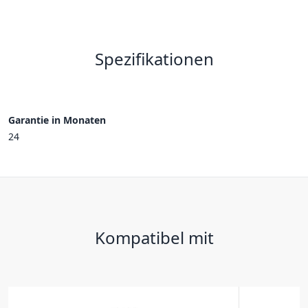
Spezifikationen
Garantie in Monaten
24
Kompatibel mit