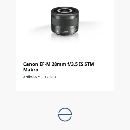
Canon EF-M 28mm f/3.5 IS STM
Makro
Artikel-Nr:
125981