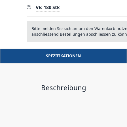
VE: 180 Stk
Bitte melden Sie sich an um den Warenkorb nutz
anschliessend Bestellungen abschliessen zu könn
SPEZIFIKATIONEN
Beschreibung