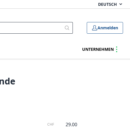
Anmelden
UNTERNEHMEN
ende
29.00
CHF