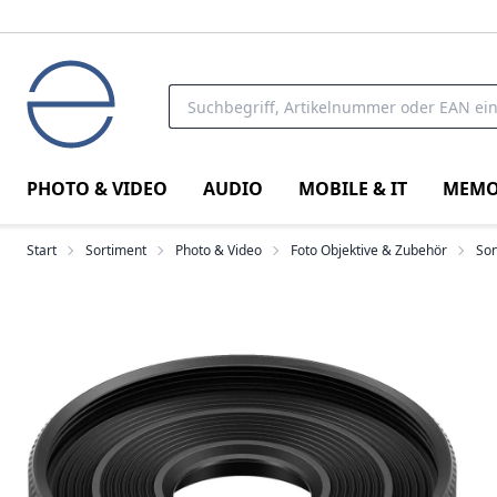
PHOTO & VIDEO
AUDIO
MOBILE & IT
MEMO
Start
Sortiment
Photo & Video
Foto Objektive & Zubehör
So