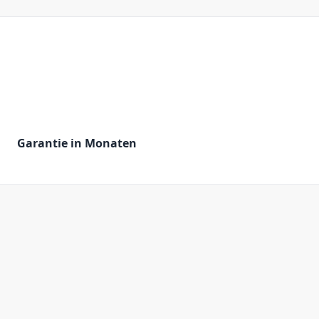
Garantie in Monaten