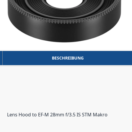
BESCHREIBUNG
Lens Hood to EF-M 28mm f/3.5 IS STM Makro