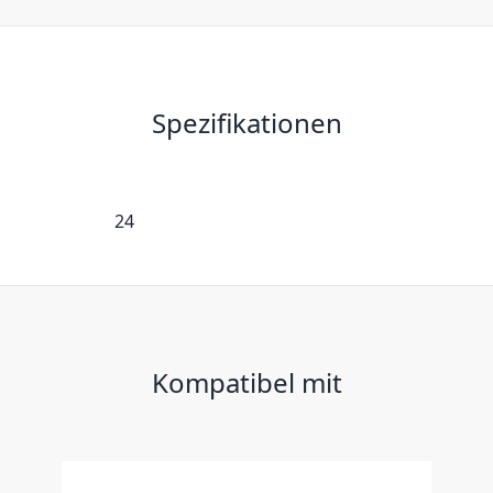
Spezifikationen
24
Kompatibel mit