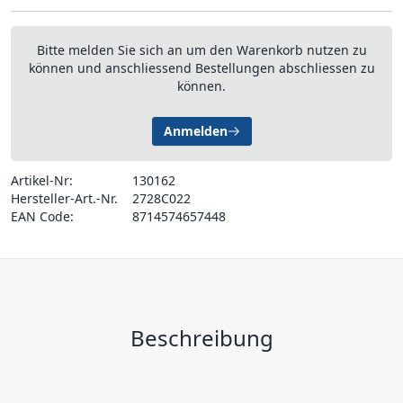
Bitte melden Sie sich an um den Warenkorb nutzen zu
können und anschliessend Bestellungen abschliessen zu
können.
Anmelden
Artikel-Nr:
130162
Hersteller-Art.-Nr.
2728C022
EAN Code:
8714574657448
Beschreibung