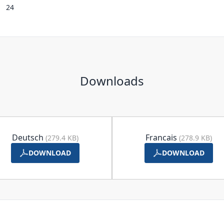
24
Downloads
Deutsch
Francais
(279.4 KB)
(278.9 KB)
DOWNLOAD
DOWNLOAD