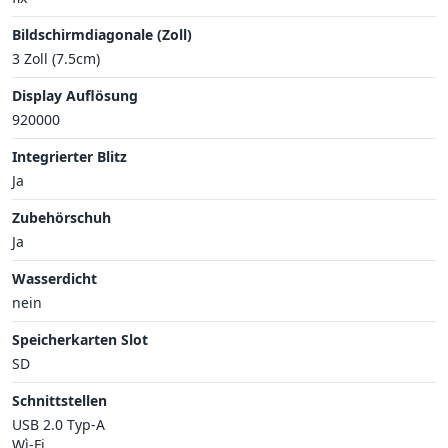
Bildschirmdiagonale (Zoll)
3 Zoll (7.5cm)
Display Auflösung
920000
Integrierter Blitz
Ja
Zubehörschuh
Ja
Wasserdicht
nein
Speicherkarten Slot
SD
Schnittstellen
USB 2.0 Typ-A
Wì-Fi