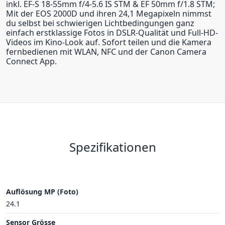
inkl. EF-S 18-55mm f/4-5.6 IS STM & EF 50mm f/1.8 STM;
Mit der EOS 2000D und ihren 24,1 Megapixeln nimmst
du selbst bei schwierigen Lichtbedingungen ganz
einfach erstklassige Fotos in DSLR-Qualität und Full-HD-
Videos im Kino-Look auf. Sofort teilen und die Kamera
fernbedienen mit WLAN, NFC und der Canon Camera
Connect App.
Spezifikationen
Auflösung MP (Foto)
24.1
Sensor Grösse