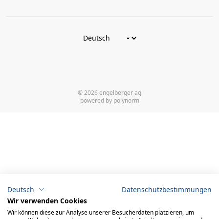
© 2026 engelberger ag
powered by polynorm
Deutsch
Datenschutzbestimmungen
Wir verwenden Cookies
Wir können diese zur Analyse unserer Besucherdaten platzieren, um