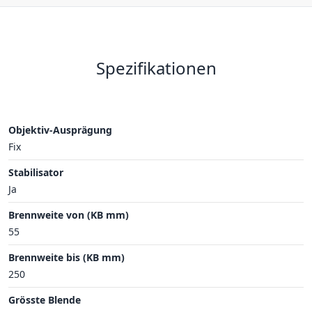
Spezifikationen
Objektiv-Ausprägung
Fix
Stabilisator
Ja
Brennweite von (KB mm)
55
Brennweite bis (KB mm)
250
Grösste Blende