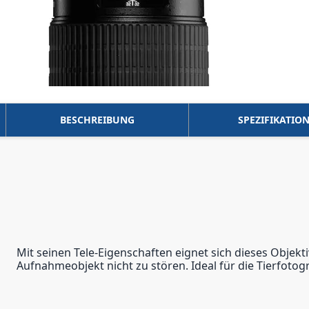
BESCHREIBUNG
SPEZIFIKATIO
Mit seinen Tele-Eigenschaften eignet sich dieses Obje
Aufnahmeobjekt nicht zu stören. Ideal für die Tierfotog