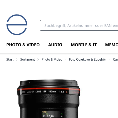
PHOTO & VIDEO
AUDIO
MOBILE & IT
MEMO
Start
Sortiment
Photo & Video
Foto Objektive & Zubehör
Can