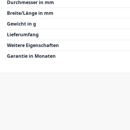
Durchmesser in mm
Breite/Länge in mm
Gewicht in g
Lieferumfang
Weitere Eigenschaften
Garantie in Monaten