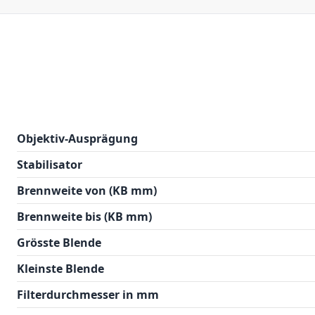
Objektiv-Ausprägung
Stabilisator
Brennweite von (KB mm)
Brennweite bis (KB mm)
Grösste Blende
Kleinste Blende
Filterdurchmesser in mm