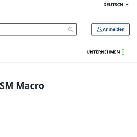
Anmelden
UNTERNEHMEN
USM Macro