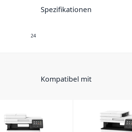
Spezifikationen
24
Kompatibel mit