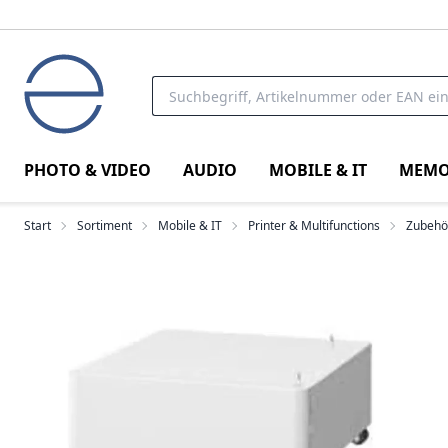
PHOTO & VIDEO
AUDIO
MOBILE & IT
MEMO
Start
Sortiment
Mobile & IT
Printer & Multifunctions
Zubehö