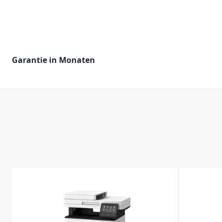
Garantie in Monaten