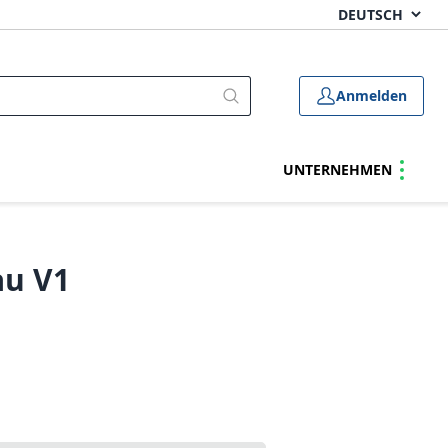
Anmelden
UNTERNEHMEN
au V1