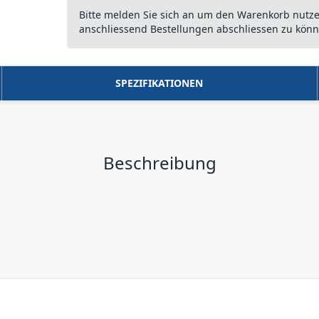
Bitte melden Sie sich an um den Warenkorb nutz
anschliessend Bestellungen abschliessen zu könn
SPEZIFIKATIONEN
Beschreibung