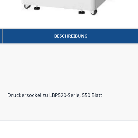
BESCHREIBUNG
Druckersockel zu LBP520-Serie, 550 Blatt