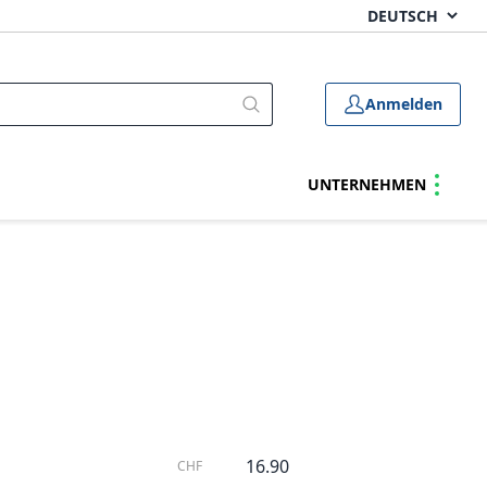
Anmelden
UNTERNEHMEN
16.90
CHF