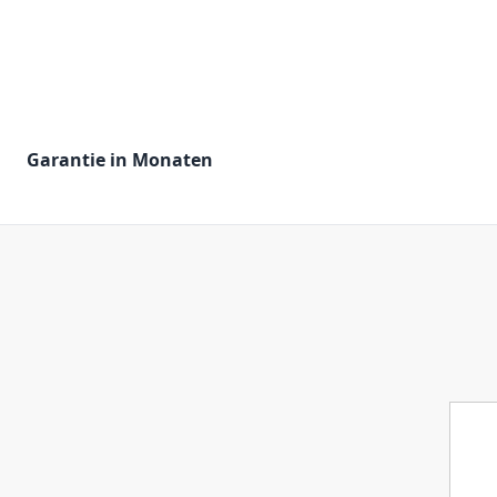
Garantie in Monaten