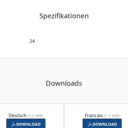
Spezifikationen
24
Downloads
Deutsch
Francais
(1.2 MB)
(1.2 MB)
DOWNLOAD
DOWNLOAD