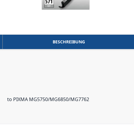
BESCHREIBUNG
to PIXMA MG5750/MG6850/MG7762