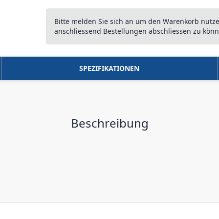
Bitte melden Sie sich an um den Warenkorb nutz
anschliessend Bestellungen abschliessen zu könn
SPEZIFIKATIONEN
Beschreibung