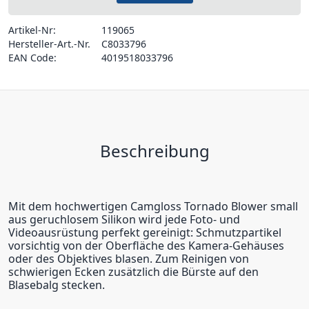
Artikel-Nr:
119065
Hersteller-Art.-Nr.
C8033796
EAN Code:
4019518033796
Beschreibung
Mit dem hochwertigen Camgloss Tornado Blower small
aus geruchlosem Silikon wird jede Foto- und
Videoausrüstung perfekt gereinigt: Schmutzpartikel
vorsichtig von der Oberfläche des Kamera-Gehäuses
oder des Objektives blasen. Zum Reinigen von
schwierigen Ecken zusätzlich die Bürste auf den
Blasebalg stecken.