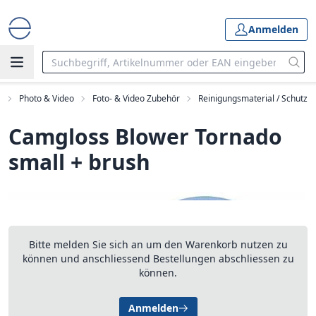
Anmelden
t
Photo & Video
Foto- & Video Zubehör
Reinigungsmaterial / Schutz
Camgloss Blower Tornado
small + brush
Bitte melden Sie sich an um den Warenkorb nutzen zu
können und anschliessend Bestellungen abschliessen zu
können.
Anmelden