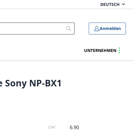
Anmelden
UNTERNEHMEN
e Sony NP-BX1
6.90
CHF