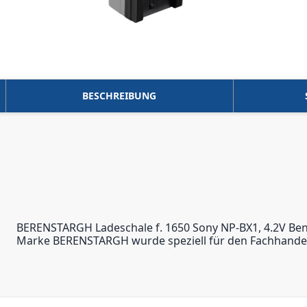
BESCHREIBUNG
BERENSTARGH Ladeschale f. 1650 Sony NP-BX1, 4.2V Benö
Marke BERENSTARGH wurde speziell für den Fachhandel 