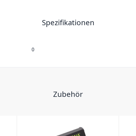
Spezifikationen
0
Zubehör