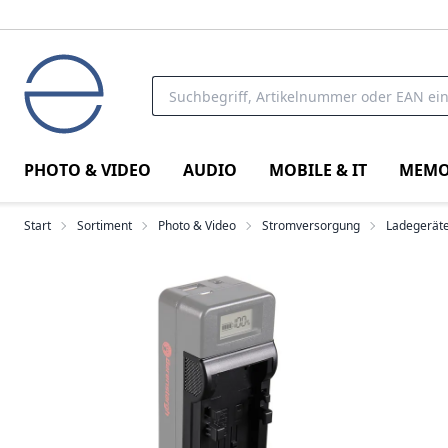
PHOTO & VIDEO
AUDIO
MOBILE & IT
MEMO
Start
Sortiment
Photo & Video
Stromversorgung
Ladegeräte