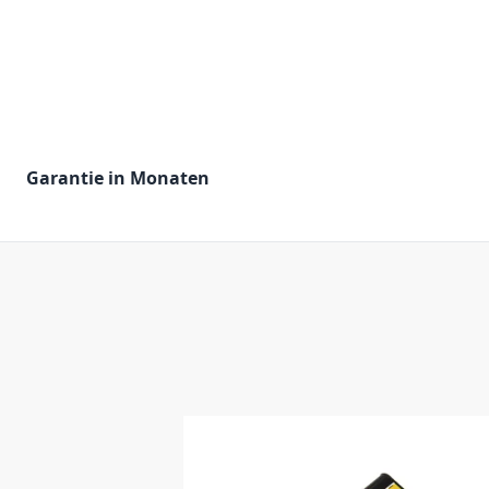
Garantie in Monaten