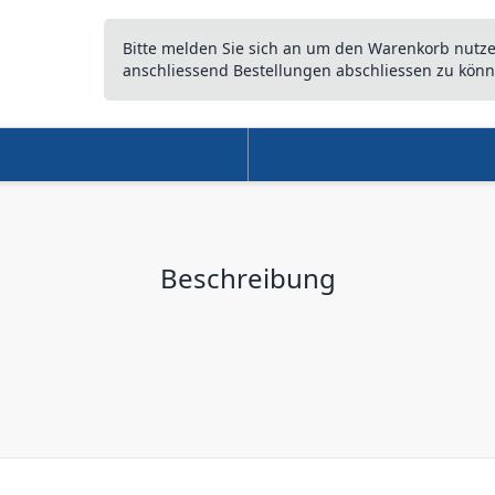
Bitte melden Sie sich an um den Warenkorb nutz
anschliessend Bestellungen abschliessen zu könn
Beschreibung