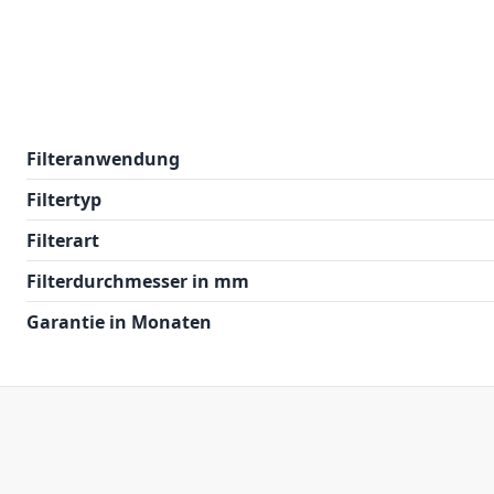
Filteranwendung
Filtertyp
Filterart
Filterdurchmesser in mm
Garantie in Monaten