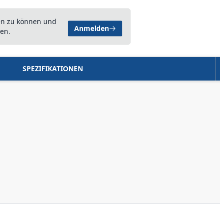
en zu können und
Anmelden
en.
SPEZIFIKATIONEN