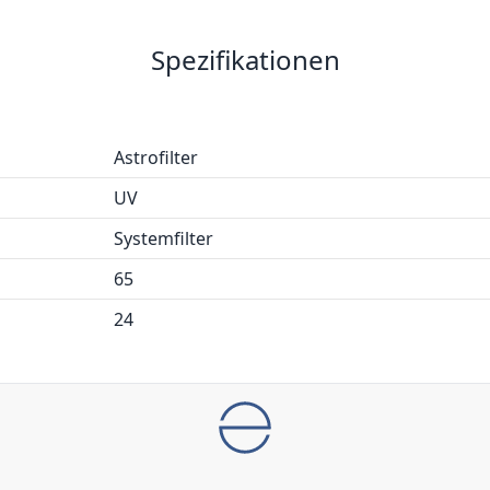
Spezifikationen
Astrofilter
UV
Systemfilter
65
24