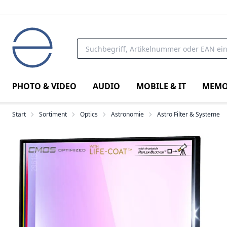
PHOTO & VIDEO
AUDIO
MOBILE & IT
MEMO
Start
Sortiment
Optics
Astronomie
Astro Filter & Systeme