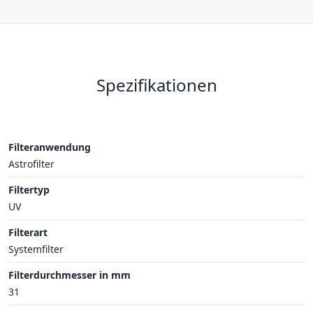
Spezifikationen
Filteranwendung
Astrofilter
Filtertyp
UV
Filterart
Systemfilter
Filterdurchmesser in mm
31