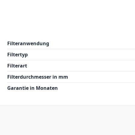
Filteranwendung
Filtertyp
Filterart
Filterdurchmesser in mm
Garantie in Monaten