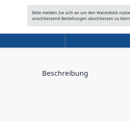
Bitte melden Sie sich an um den Warenkorb nutz
anschliessend Bestellungen abschliessen zu könn
Beschreibung