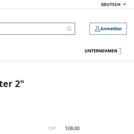
Anmelden
UNTERNEHMEN
ter 2"
108.00
CHF