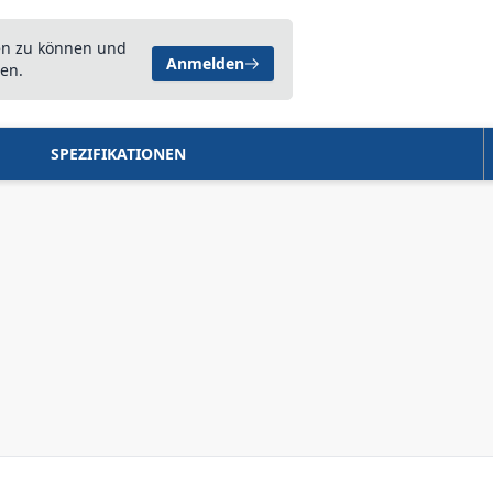
en zu können und
Anmelden
en.
SPEZIFIKATIONEN