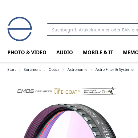
PHOTO & VIDEO
AUDIO
MOBILE & IT
MEMO
Start
Sortiment
Optics
Astronomie
Astro Filter & Systeme