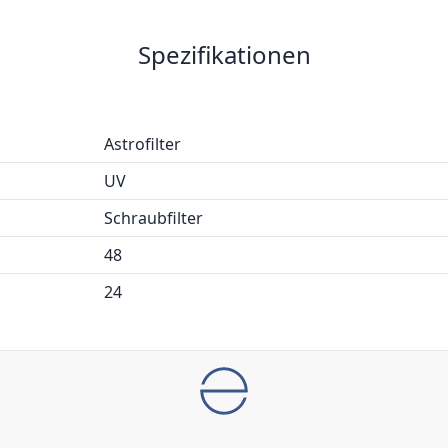
Spezifikationen
Astrofilter
UV
Schraubfilter
48
24