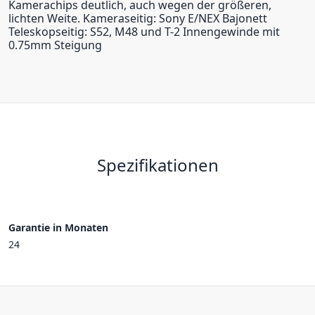
Kamerachips deutlich, auch wegen der größeren,
lichten Weite. Kameraseitig: Sony E/NEX Bajonett
Teleskopseitig: S52, M48 und T-2 Innengewinde mit
0.75mm Steigung
Spezifikationen
Garantie in Monaten
24