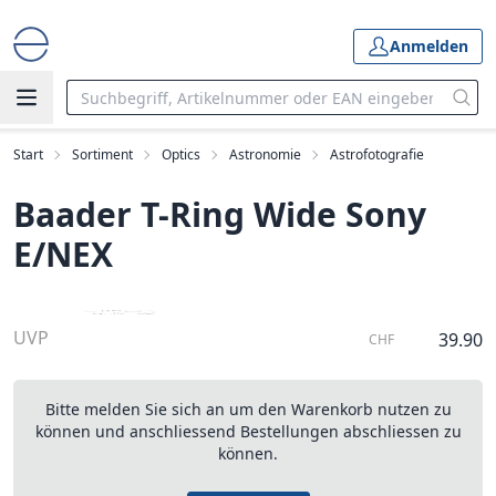
Anmelden
Start
Sortiment
Optics
Astronomie
Astrofotografie
Baader T-Ring Wide Sony
E/NEX
UVP
39.90
CHF
Bitte melden Sie sich an um den Warenkorb nutzen zu
können und anschliessend Bestellungen abschliessen zu
können.