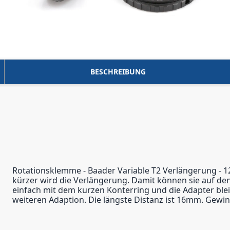
BESCHREIBUNG
Rotationsklemme - Baader Variable T2 Verlängerung - 12
kürzer wird die Verlängerung. Damit können sie auf den
einfach mit dem kurzen Konterring und die Adapter blei
weiteren Adaption. Die längste Distanz ist 16mm. Gewi