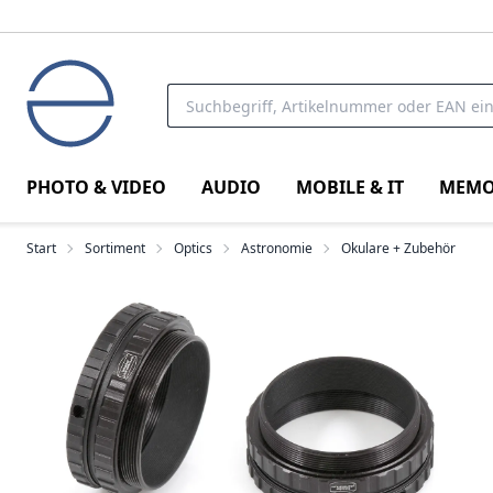
PHOTO & VIDEO
AUDIO
MOBILE & IT
MEMO
Start
Sortiment
Optics
Astronomie
Okulare + Zubehör