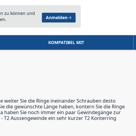
en zu können und
Anmelden
en.
KOMPATIBEL MIT
e weiter Sie die Ringe ineinander Schrauben desto
Sie die gewünschte Länge haben, kontern Sie die Ringe
- da haben Sie noch immer ein paar Gewindegänge zur
 - T2 Aussengewinde ein sehr kurzer T2 Konterring