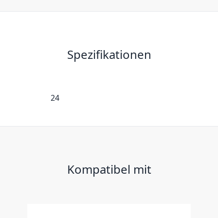
Spezifikationen
24
Kompatibel mit