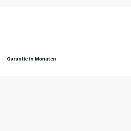
Garantie in Monaten