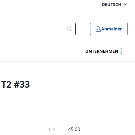
Anmelden
UNTERNEHMEN
 T2 #33
45.00
CHF