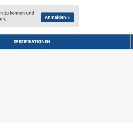
en zu können und
Anmelden
en.
SPEZIFIKATIONEN