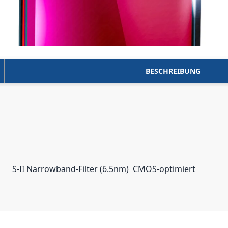
BESCHREIBUNG
S-II Narrowband-Filter (6.5nm)  CMOS-optimiert