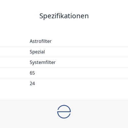
Spezifikationen
Astrofilter
Spezial
Systemfilter
65
24