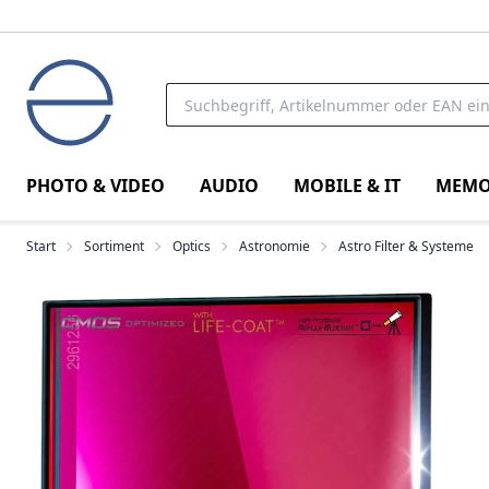
PHOTO & VIDEO
AUDIO
MOBILE & IT
MEMO
Start
Sortiment
Optics
Astronomie
Astro Filter & Systeme