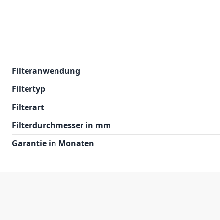
Filteranwendung
Filtertyp
Filterart
Filterdurchmesser in mm
Garantie in Monaten