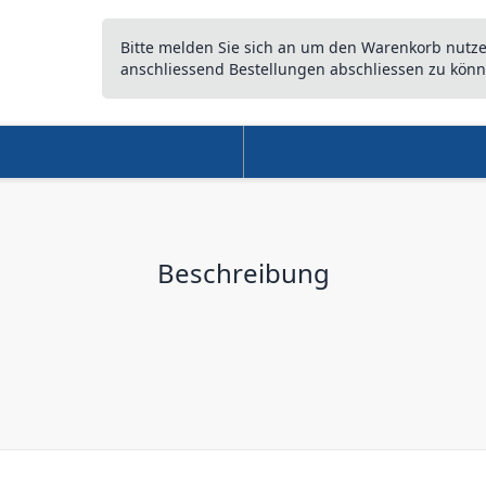
Bitte melden Sie sich an um den Warenkorb nutz
anschliessend Bestellungen abschliessen zu könn
Beschreibung